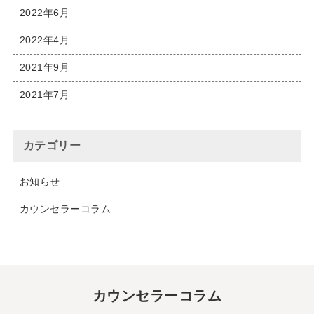
2022年6月
2022年4月
2021年9月
2021年7月
カテゴリー
お知らせ
カウンセラーコラム
カウンセラーコラム