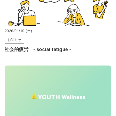
2026/01/10 (土)
お知らせ
社会的疲労 ‐ social fatigue ‐