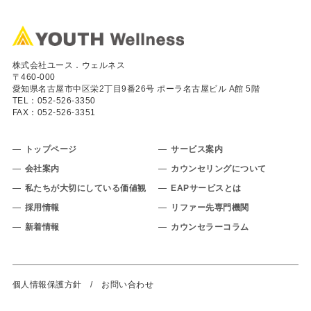
株式会社ユース．ウェルネス
〒460-000
愛知県名古屋市中区栄2丁目9番26号 ポーラ名古屋ビル A館 5階
TEL：
052-526-3350
FAX：052-526-3351
トップページ
サービス案内
会社案内
カウンセリングについて
私たちが大切にしている価値観
EAPサービスとは
採用情報
リファー先専門機関
新着情報
カウンセラーコラム
個人情報保護方針
/
お問い合わせ