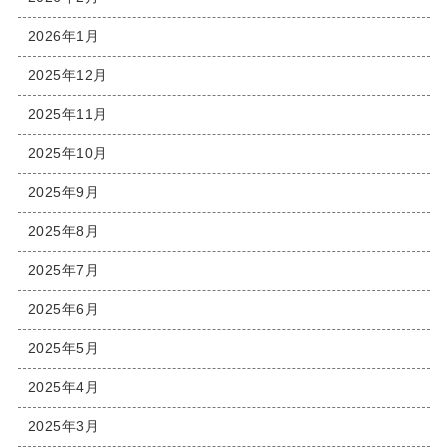
2026年1月
2025年12月
2025年11月
2025年10月
2025年9月
2025年8月
2025年7月
2025年6月
2025年5月
2025年4月
2025年3月