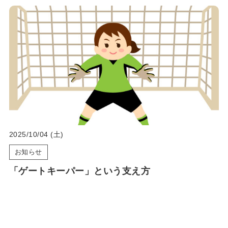
2025/10/04 (土)
お知らせ
「ゲートキーパー」という支え方