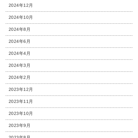
2024年12月
2024年10月
2024年8月
2024年6月
2024年4月
2024年3月
2024年2月
2023年12月
2023年11月
2023年10月
2023年9月
2023年8月