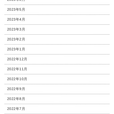
2023年5月
2023年4月
2023年3月
2023年2月
2023年1月
2022年12月
2022年11月
2022年10月
2022年9月
2022年8月
2022年7月