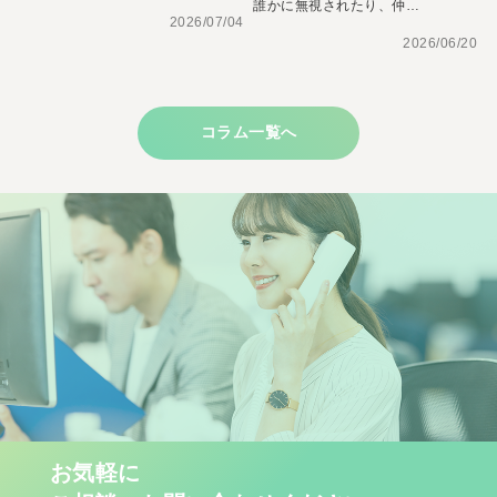
誰かに無視されたり、仲…
2026/07/04
2026/06/20
コラム一覧へ
お気軽に