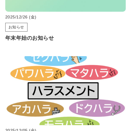
2025/12/26 (金)
お知らせ
年末年始のお知らせ
2025/12/05 (金)