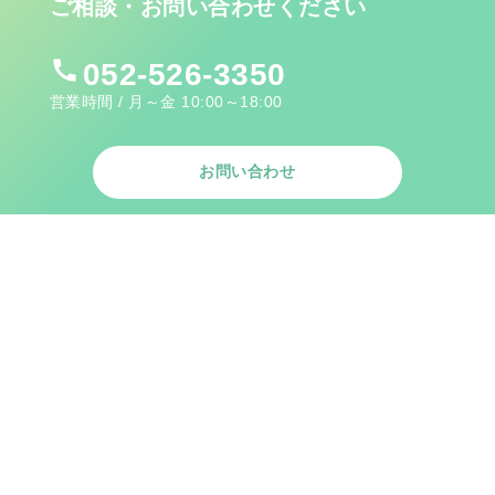
ご相談・お問い合わせください
call
052-526-3350
営業時間 / 月～金 10:00～18:00
お問い合わせ