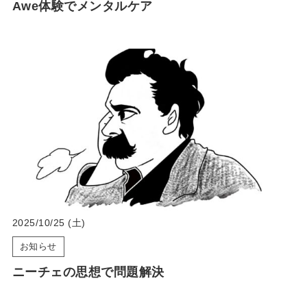
Awe体験でメンタルケア
2025/10/25 (土)
お知らせ
ニーチェの思想で問題解決