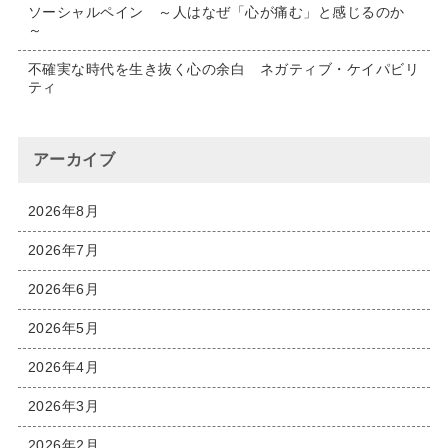
ソーシャルペイン ～人はなぜ「心が痛む」と感じるのか
～
不確実な時代を生き抜く心の余白 ネガティブ・ケイパビリ
ティ
アーカイブ
2026年8月
2026年7月
2026年6月
2026年5月
2026年4月
2026年3月
2026年2月