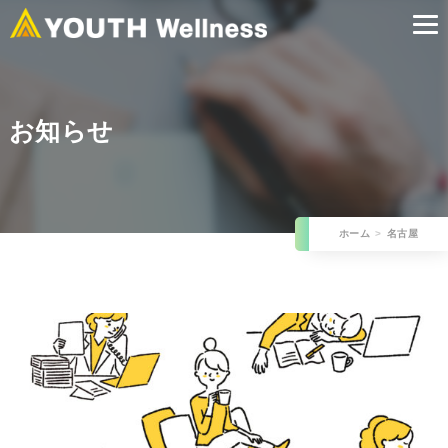
お知らせ
ホーム
名古屋