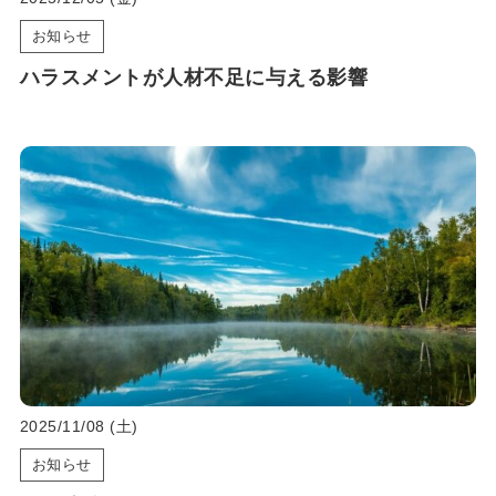
お知らせ
ハラスメントが人材不足に与える影響
2025/11/08 (土)
お知らせ