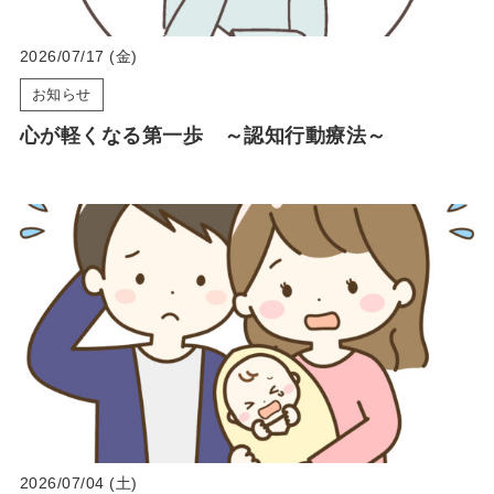
2026/07/17 (金)
お知らせ
心が軽くなる第一歩 ～認知行動療法～
2026/07/04 (土)