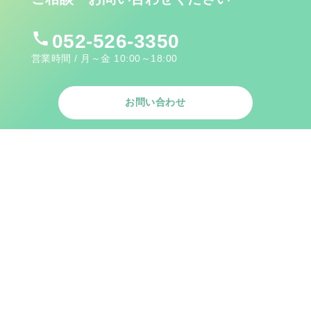
call
052-526-3350
営業時間 / 月～金 10:00～18:00
お問い合わせ