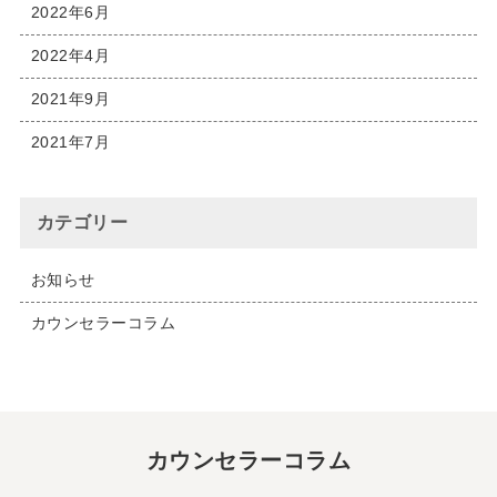
2022年6月
2022年4月
2021年9月
2021年7月
カテゴリー
お知らせ
カウンセラーコラム
カウンセラーコラム