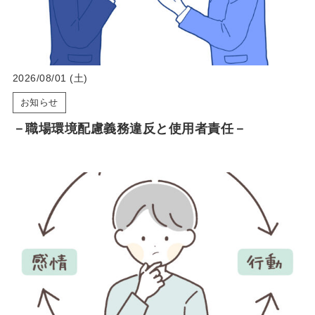
2026/08/01 (土)
お知らせ
－職場環境配慮義務違反と使用者責任－