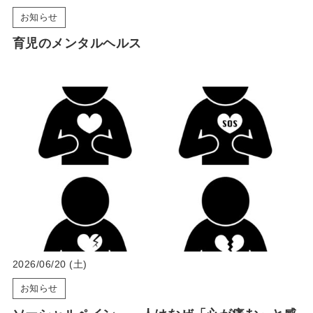
お知らせ
育児のメンタルヘルス
2026/06/20 (土)
お知らせ