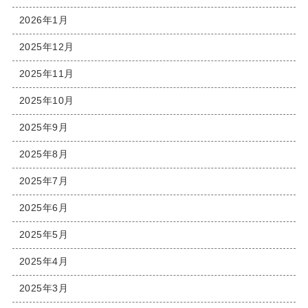
2026年1月
2025年12月
2025年11月
2025年10月
2025年9月
2025年8月
2025年7月
2025年6月
2025年5月
2025年4月
2025年3月