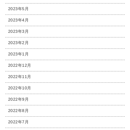
2023年5月
2023年4月
2023年3月
2023年2月
2023年1月
2022年12月
2022年11月
2022年10月
2022年9月
2022年8月
2022年7月