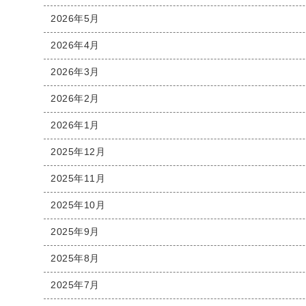
2026年5月
2026年4月
2026年3月
2026年2月
2026年1月
2025年12月
2025年11月
2025年10月
2025年9月
2025年8月
2025年7月