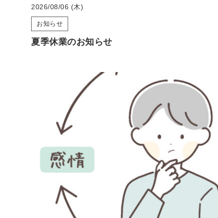
2026/08/06 (木)
お知らせ
夏季休業のお知らせ