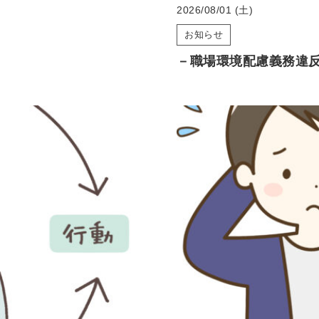
2026/08/01 (土)
お知らせ
－職場環境配慮義務違