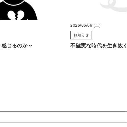
2026/06/06 (土)
お知らせ
と感じるのか～
不確実な時代を生き抜