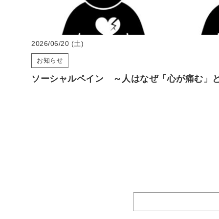
2026/06/20 (土)
お知らせ
ソーシャルペイン ～人はなぜ「心が痛む」