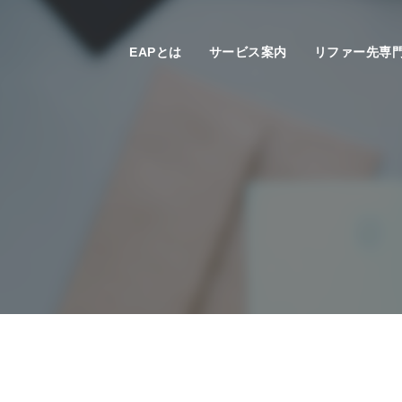
EAPとは
サービス案内
リファー先専