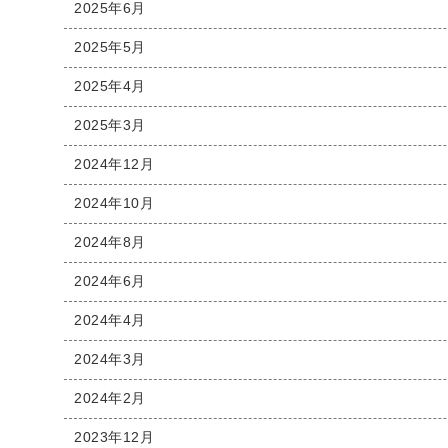
2025年6月
2025年5月
2025年4月
2025年3月
2024年12月
2024年10月
2024年8月
2024年6月
2024年4月
2024年3月
2024年2月
2023年12月