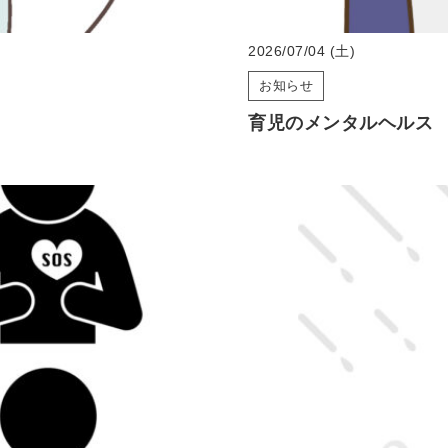
2026/07/04 (土)
お知らせ
育児のメンタルヘルス