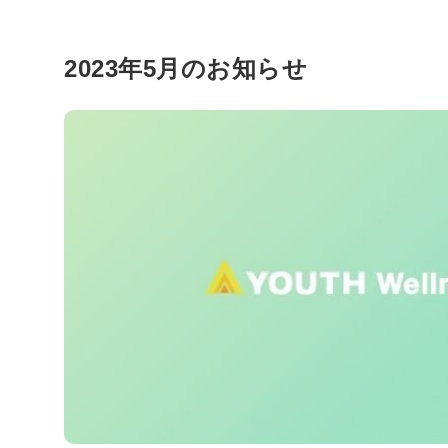
2023年5月のお知らせ