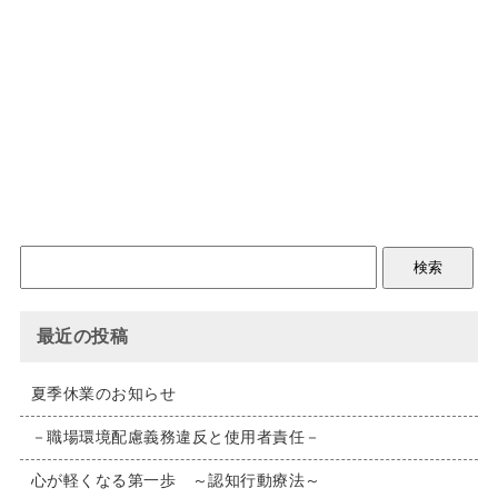
最近の投稿
夏季休業のお知らせ
－職場環境配慮義務違反と使用者責任－
心が軽くなる第一歩 ～認知行動療法～