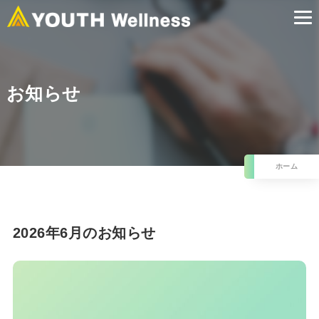
お知らせ
ホーム
2026年6月のお知らせ