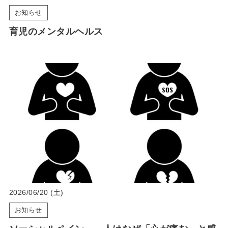
お知らせ
育児のメンタルヘルス
2026/06/20 (土)
お知らせ