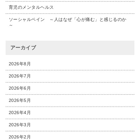
育児のメンタルヘルス
ソーシャルペイン ～人はなぜ「心が痛む」と感じるのか
～
アーカイブ
2026年8月
2026年7月
2026年6月
2026年5月
2026年4月
2026年3月
2026年2月