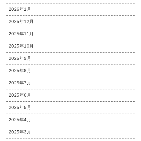
2026年1月
2025年12月
2025年11月
2025年10月
2025年9月
2025年8月
2025年7月
2025年6月
2025年5月
2025年4月
2025年3月