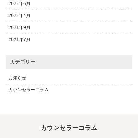
2022年6月
2022年4月
2021年9月
2021年7月
カテゴリー
お知らせ
カウンセラーコラム
カウンセラーコラム