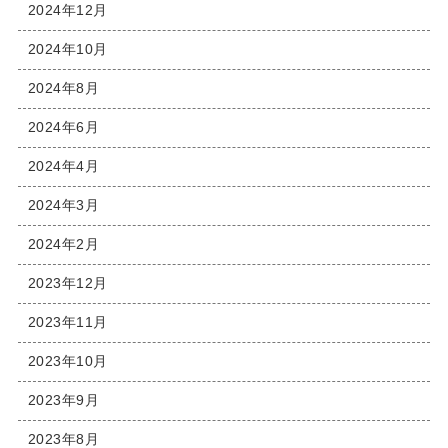
2024年12月
2024年10月
2024年8月
2024年6月
2024年4月
2024年3月
2024年2月
2023年12月
2023年11月
2023年10月
2023年9月
2023年8月