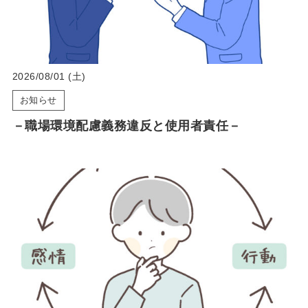
2026/08/01 (土)
お知らせ
－職場環境配慮義務違反と使用者責任－