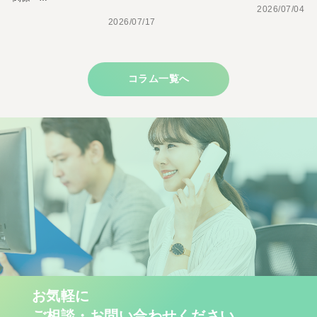
2026/07/04
2026/07/17
コラム一覧へ
お気軽に
ご相談・お問い合わせください