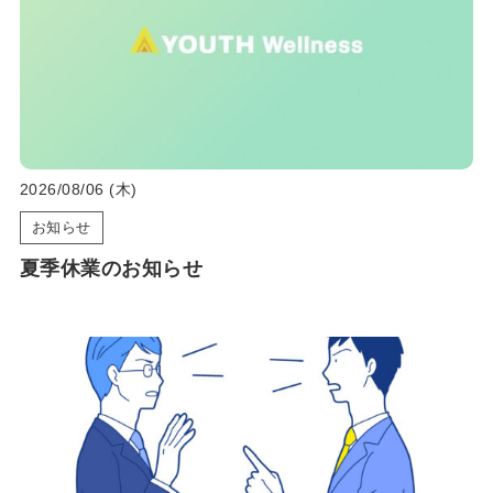
2026/08/06 (木)
お知らせ
夏季休業のお知らせ