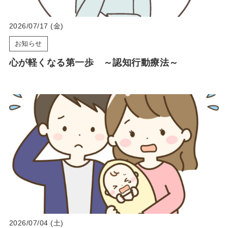
2026/07/17 (金)
お知らせ
心が軽くなる第一歩 ～認知行動療法～
2026/07/04 (土)