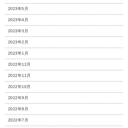
2023年5月
2023年4月
2023年3月
2023年2月
2023年1月
2022年12月
2022年11月
2022年10月
2022年9月
2022年8月
2022年7月