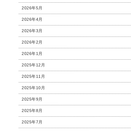
2026年5月
2026年4月
2026年3月
2026年2月
2026年1月
2025年12月
2025年11月
2025年10月
2025年9月
2025年8月
2025年7月