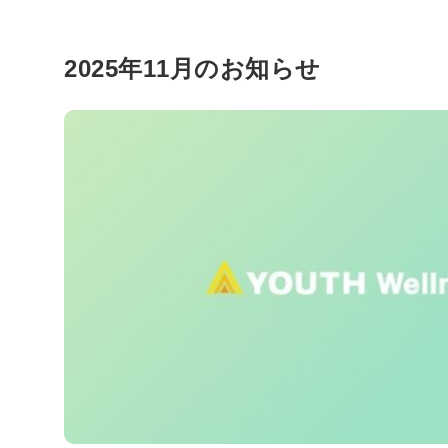
2025年11月のお知らせ