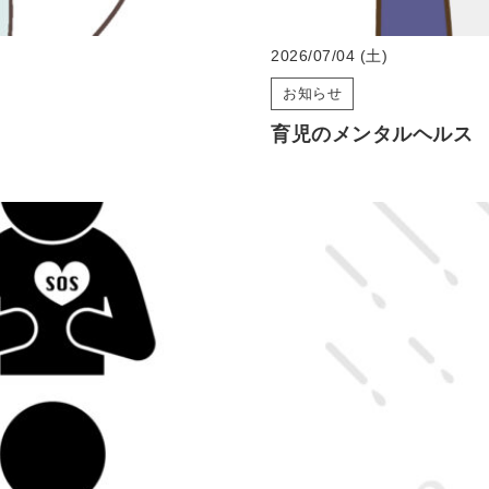
2026/07/04 (土)
お知らせ
育児のメンタルヘルス