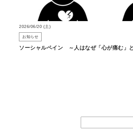
2026/06/20 (土)
お知らせ
ソーシャルペイン ～人はなぜ「心が痛む」