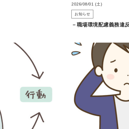
2026/08/01 (土)
お知らせ
－職場環境配慮義務違