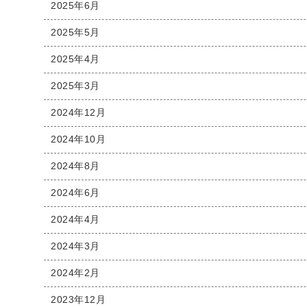
2025年6月
2025年5月
2025年4月
2025年3月
2024年12月
2024年10月
2024年8月
2024年6月
2024年4月
2024年3月
2024年2月
2023年12月