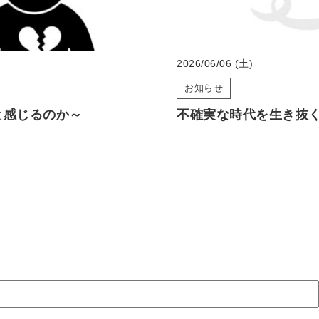
2026/06/06 (土)
お知らせ
と感じるのか～
不確実な時代を生き抜