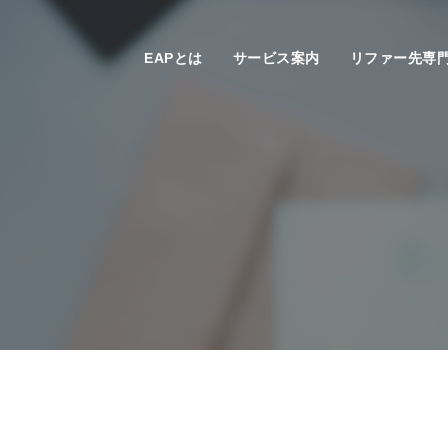
EAPとは
サービス案内
リファー先専