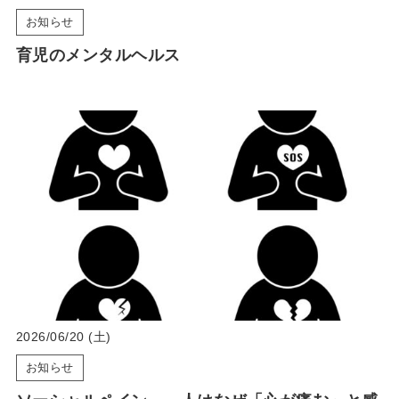
お知らせ
育児のメンタルヘルス
2026/06/20 (土)
お知らせ