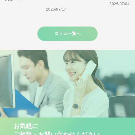
2026/07/04
2026/07/17
コラム一覧へ
お気軽に
ご相談・お問い合わせください