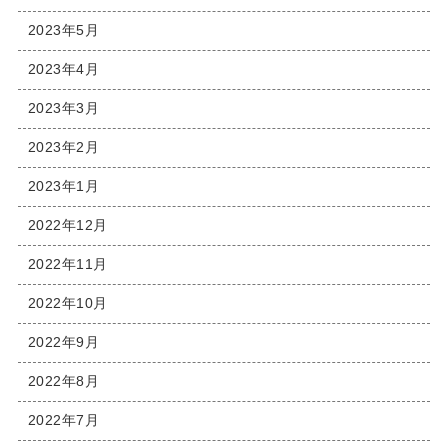
2023年5月
2023年4月
2023年3月
2023年2月
2023年1月
2022年12月
2022年11月
2022年10月
2022年9月
2022年8月
2022年7月