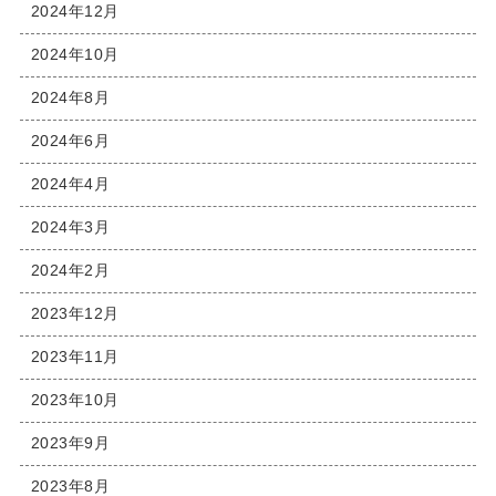
2024年12月
2024年10月
2024年8月
2024年6月
2024年4月
2024年3月
2024年2月
2023年12月
2023年11月
2023年10月
2023年9月
2023年8月