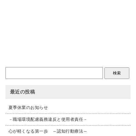
最近の投稿
夏季休業のお知らせ
－職場環境配慮義務違反と使用者責任－
心が軽くなる第一歩 ～認知行動療法～