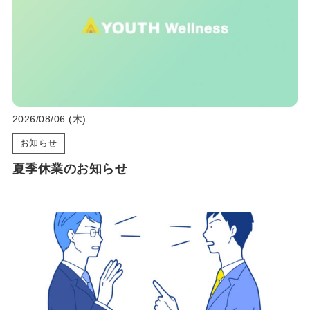
2026/08/06 (木)
お知らせ
夏季休業のお知らせ