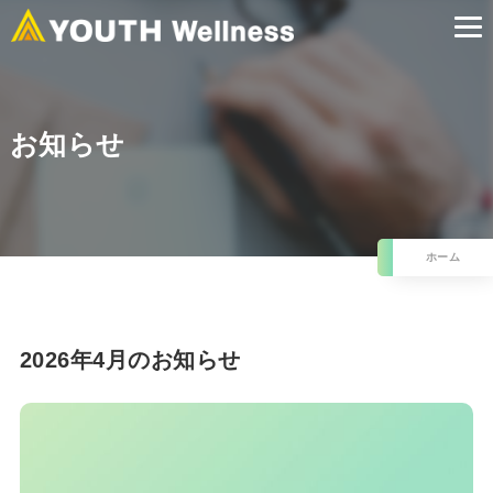
お知らせ
ホーム
2026年4月のお知らせ