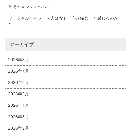
育児のメンタルヘルス
ソーシャルペイン ～人はなぜ「心が痛む」と感じるのか
～
アーカイブ
2026年8月
2026年7月
2026年6月
2026年5月
2026年4月
2026年3月
2026年2月