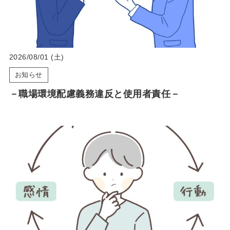
2026/08/01 (土)
お知らせ
－職場環境配慮義務違反と使用者責任－