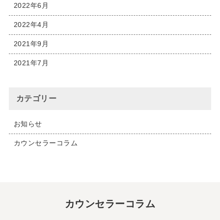
2022年6月
2022年4月
2021年9月
2021年7月
カテゴリー
お知らせ
カウンセラーコラム
カウンセラーコラム