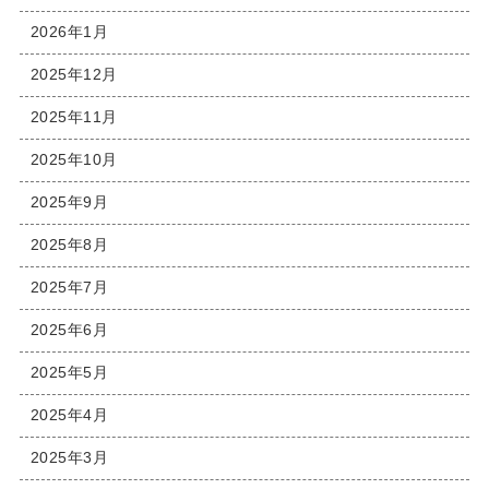
2026年1月
2025年12月
2025年11月
2025年10月
2025年9月
2025年8月
2025年7月
2025年6月
2025年5月
2025年4月
2025年3月