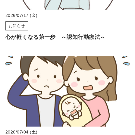
2026/07/17 (金)
お知らせ
心が軽くなる第一歩 ～認知行動療法～
2026/07/04 (土)