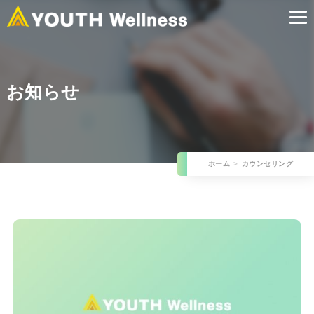
お知らせ
ホーム
カウンセリング