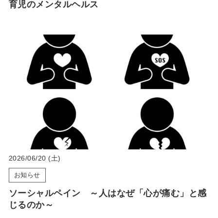
育児のメンタルヘルス
2026/06/20 (土)
お知らせ
ソーシャルペイン ～人はなぜ「心が痛む」と感
じるのか～