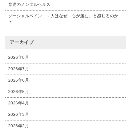
育児のメンタルヘルス
ソーシャルペイン ～人はなぜ「心が痛む」と感じるのか
～
アーカイブ
2026年8月
2026年7月
2026年6月
2026年5月
2026年4月
2026年3月
2026年2月