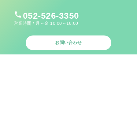
call
052-526-3350
営業時間 / 月～金 10:00～18:00
お問い合わせ