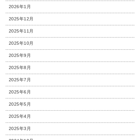
2026年1月
2025年12月
2025年11月
2025年10月
2025年9月
2025年8月
2025年7月
2025年6月
2025年5月
2025年4月
2025年3月