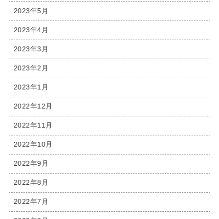
2023年5月
2023年4月
2023年3月
2023年2月
2023年1月
2022年12月
2022年11月
2022年10月
2022年9月
2022年8月
2022年7月