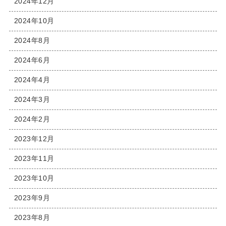
2024年12月
2024年10月
2024年8月
2024年6月
2024年4月
2024年3月
2024年2月
2023年12月
2023年11月
2023年10月
2023年9月
2023年8月