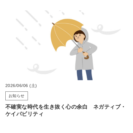
2026/06/06 (土)
お知らせ
不確実な時代を生き抜く心の余白 ネガティブ・
ケイパビリティ