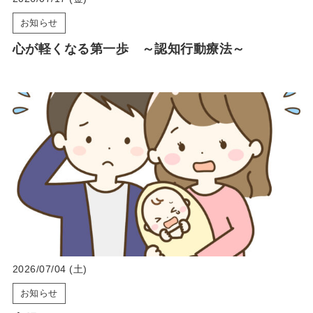
お知らせ
心が軽くなる第一歩 ～認知行動療法～
2026/07/04 (土)
お知らせ