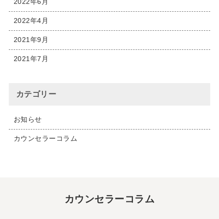
2022年6月
2022年4月
2021年9月
2021年7月
カテゴリー
お知らせ
カウンセラーコラム
カウンセラーコラム