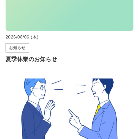
2026/08/06 (木)
お知らせ
夏季休業のお知らせ