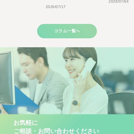
2026/07/04
2026/07/17
コラム一覧へ
お気軽に
ご相談・お問い合わせください