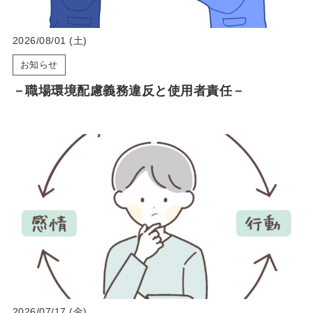
2026/08/01 (土)
お知らせ
－職場環境配慮義務違反と使用者責任－
2026/07/17 (金)