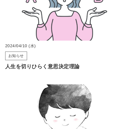
2024/04/10 (水)
お知らせ
人生を切りひらく意思決定理論