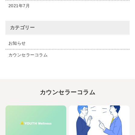
2021年7月
カテゴリー
お知らせ
カウンセラーコラム
カウンセラーコラム