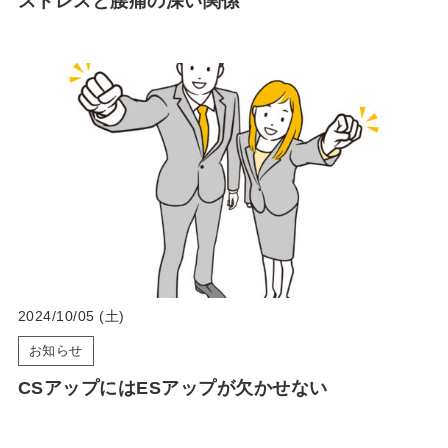
ストレスと腰痛の深い関係
2024/10/05 (土)
お知らせ
CSアップにはESアップが欠かせない