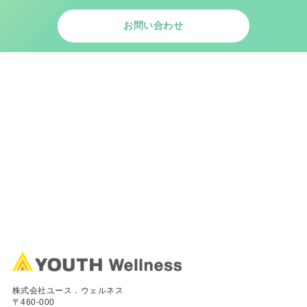
お問い合わせ
株式会社ユース．ウェルネス
〒460-000