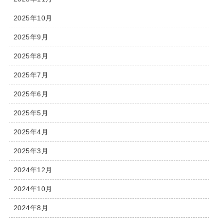
2025年10月
2025年9月
2025年8月
2025年7月
2025年6月
2025年5月
2025年4月
2025年3月
2024年12月
2024年10月
2024年8月