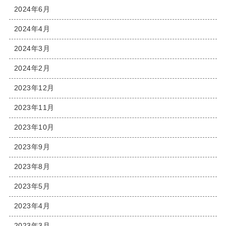
2024年6月
2024年4月
2024年3月
2024年2月
2023年12月
2023年11月
2023年10月
2023年9月
2023年8月
2023年5月
2023年4月
2023年3月