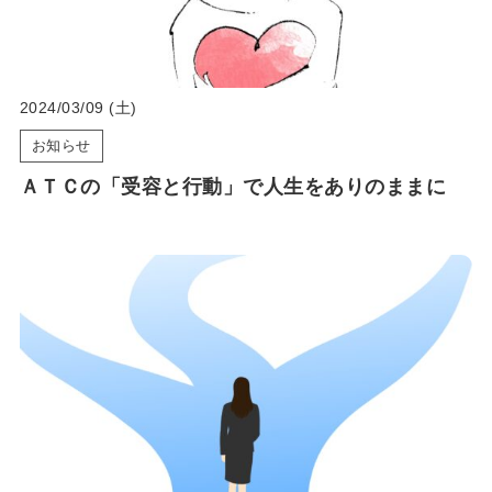
2024/03/09 (土)
お知らせ
ＡＴＣの「受容と行動」で人生をありのままに