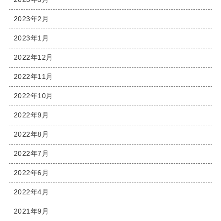
2023年2月
2023年1月
2022年12月
2022年11月
2022年10月
2022年9月
2022年8月
2022年7月
2022年6月
2022年4月
2021年9月