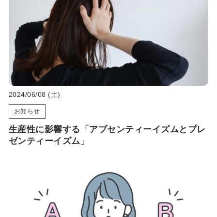
2024/06/08 (土)
お知らせ
生産性に影響する「アブセンティーイズムとプレ
ゼンティーイズム」