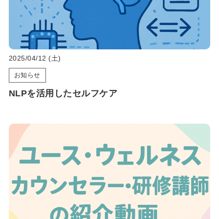
2025/04/12 (土)
お知らせ
NLPを活用したセルフケア