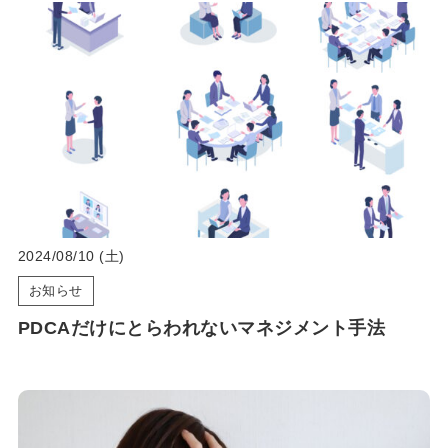
2024/08/10 (土)
お知らせ
PDCAだけにとらわれないマネジメント手法