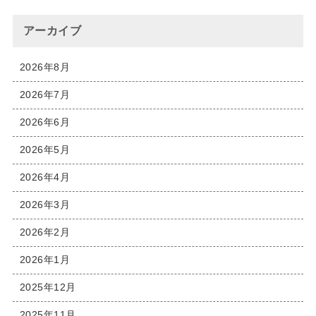
アーカイブ
2026年8月
2026年7月
2026年6月
2026年5月
2026年4月
2026年3月
2026年2月
2026年1月
2025年12月
2025年11月