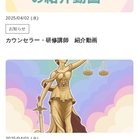
2025/04/02 (水)
お知らせ
カウンセラー・研修講師 紹介動画
2025/04/01 (火)