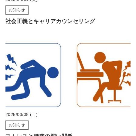
お知らせ
社会正義とキャリアカウンセリング
2025/03/08 (土)
お知らせ