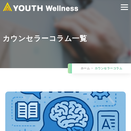
カウンセラーコラム一覧
ホーム
カウンセラーコラム