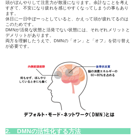
頭がぼんやりして注意力が散漫になります。余計なことを考え
すぎて、不安になり疲れを感じやすくなってしまうの事もあり
ます。
休日に一日中ぼーっとしていると、かえって頭が疲れてるのは
このためです。
DMNが活発な状態と活発でない状態には、それぞれメリットと
デメリットがあります。
両方を理解したうえで、DMNの「オン」と「オフ」を切り替え
が必要です。
2.
DMNの活性化する方法