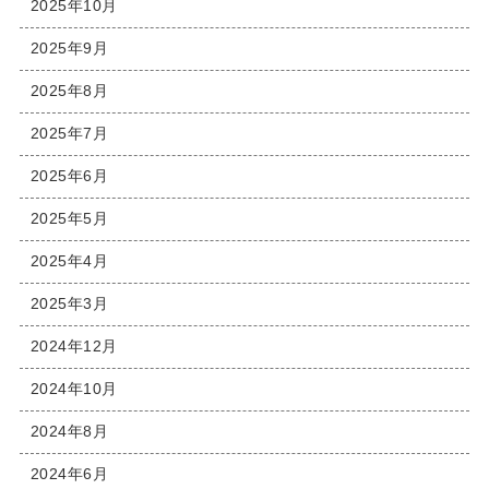
2025年10月
2025年9月
2025年8月
2025年7月
2025年6月
2025年5月
2025年4月
2025年3月
2024年12月
2024年10月
2024年8月
2024年6月