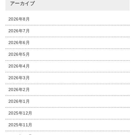
アーカイブ
2026年8月
2026年7月
2026年6月
2026年5月
2026年4月
2026年3月
2026年2月
2026年1月
2025年12月
2025年11月