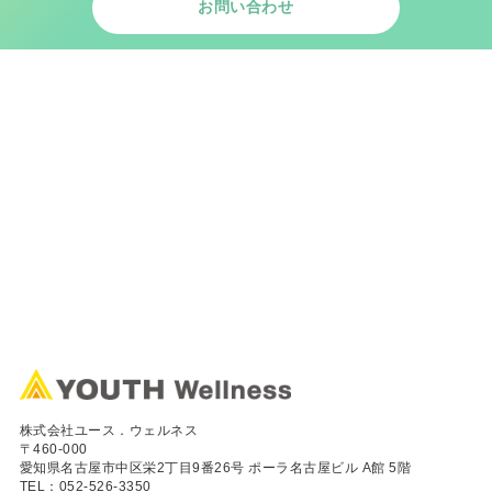
お問い合わせ
株式会社ユース．ウェルネス
〒460-000
愛知県名古屋市中区栄2丁目9番26号 ポーラ名古屋ビル A館 5階
TEL：
052-526-3350