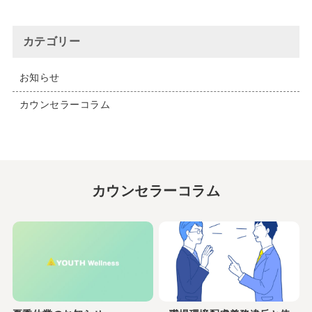
カテゴリー
お知らせ
カウンセラーコラム
カウンセラーコラム