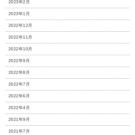
2023年2月
2023年1月
2022年12月
2022年11月
2022年10月
2022年9月
2022年8月
2022年7月
2022年6月
2022年4月
2021年9月
2021年7月