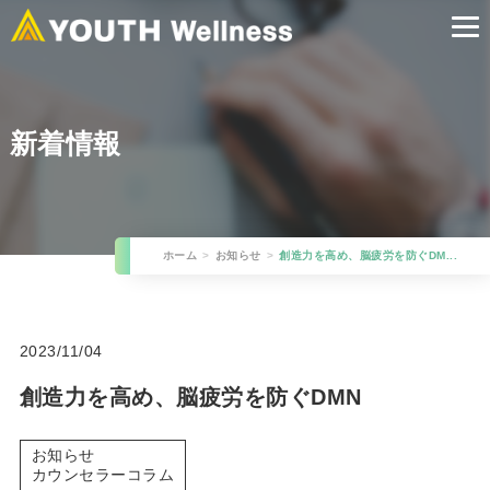
新着情報
ホーム
お知らせ
創造力を高め、脳疲労を防ぐDM...
2023/11/04
創造力を高め、脳疲労を防ぐDMN
お知らせ
カウンセラーコラム