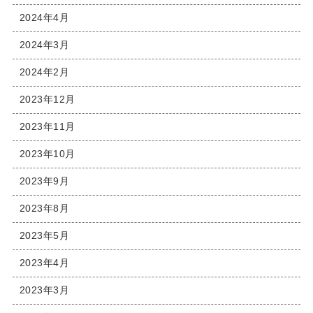
2024年4月
2024年3月
2024年2月
2023年12月
2023年11月
2023年10月
2023年9月
2023年8月
2023年5月
2023年4月
2023年3月