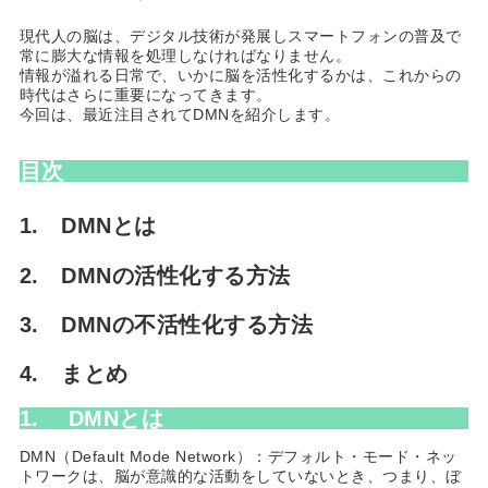
現代人の脳は、デジタル技術が発展しスマートフォンの普及で
常に膨大な情報を処理しなければなりません。
情報が溢れる日常で、いかに脳を活性化するかは、これからの
時代はさらに重要になってきます。
今回は、最近注目されてDMNを紹介します。
目次
1.
DMNとは
2.
DMNの活性化する方法
3.
DMNの不活性化する方法
4. まとめ
1.
DMNとは
DMN（Default Mode Network）：デフォルト・モード・ネッ
トワークは、脳が意識的な活動をしていないとき、つまり、ぼ