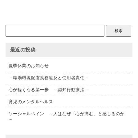
最近の投稿
夏季休業のお知らせ
－職場環境配慮義務違反と使用者責任－
心が軽くなる第一歩 ～認知行動療法～
育児のメンタルヘルス
ソーシャルペイン ～人はなぜ「心が痛む」と感じるのか
～