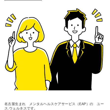
名古屋生まれ メンタルヘルスケアサービス（EAP）の ユー
ス.ウェルネスです。