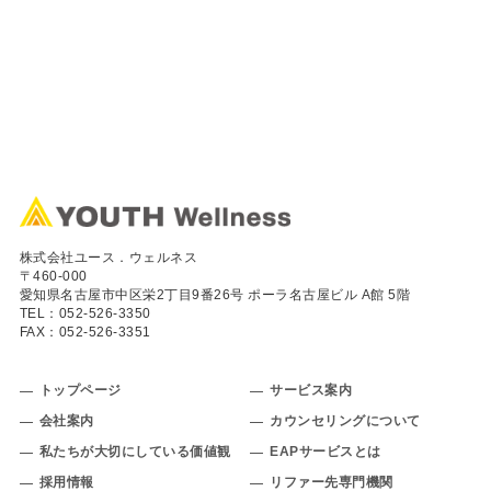
株式会社ユース．ウェルネス
〒460-000
愛知県名古屋市中区栄2丁目9番26号 ポーラ名古屋ビル A館 5階
TEL：
052-526-3350
FAX：052-526-3351
トップページ
サービス案内
会社案内
カウンセリングについて
私たちが大切にしている価値観
EAPサービスとは
採用情報
リファー先専門機関