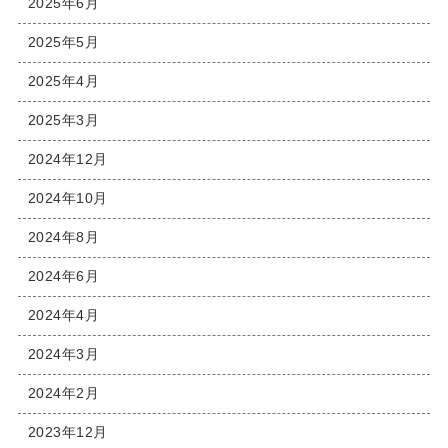
2025年6月
2025年5月
2025年4月
2025年3月
2024年12月
2024年10月
2024年8月
2024年6月
2024年4月
2024年3月
2024年2月
2023年12月