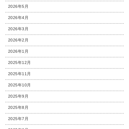
2026年5月
2026年4月
2026年3月
2026年2月
2026年1月
2025年12月
2025年11月
2025年10月
2025年9月
2025年8月
2025年7月