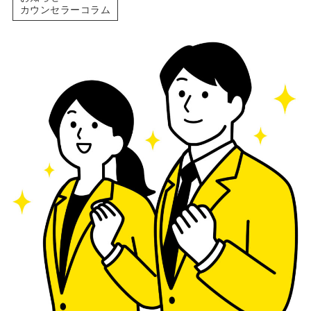
カウンセラーコラム