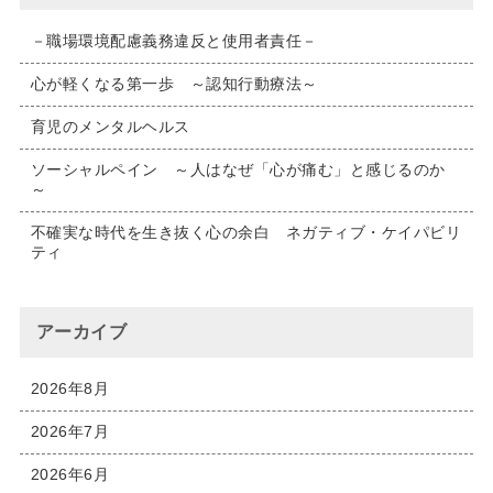
－職場環境配慮義務違反と使用者責任－
心が軽くなる第一歩 ～認知行動療法～
育児のメンタルヘルス
ソーシャルペイン ～人はなぜ「心が痛む」と感じるのか
～
不確実な時代を生き抜く心の余白 ネガティブ・ケイパビリ
ティ
アーカイブ
2026年8月
2026年7月
2026年6月