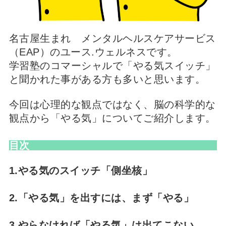
名古屋生まれ メンタルヘルスケアサービス
（EAP）のユース.ウェルネスです。
学習塾のコマーシャルで「やる気スイッチ」
と聞かれた事がある方も多いと思います。
今回は心理的な観点ではなく、脳の科学的な
観点から「やる気」についてご紹介します。
目次
1.やる気のスイッチ「側坐核」
2.「やる気」を出すには、まず「やる」
3.やらなければ「やる気」は出てこない