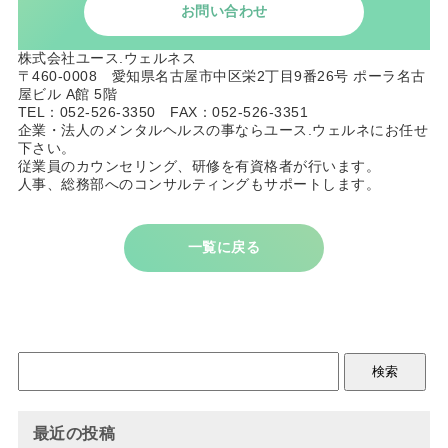
お問い合わせ
株式会社ユース.ウェルネス
〒460-0008 愛知県名古屋市中区栄2丁目9番26号 ポーラ名古
屋ビル A館 5階
TEL：052-526-3350 FAX：052-526-3351
企業・法人のメンタルヘルスの事ならユース.ウェルネにお任せ
下さい。
従業員のカウンセリング、研修を有資格者が行います。
人事、総務部へのコンサルティングもサポートします。
一覧に戻る
最近の投稿