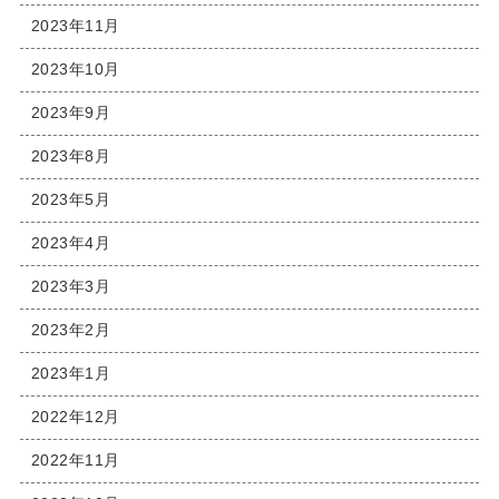
2023年11月
2023年10月
2023年9月
2023年8月
2023年5月
2023年4月
2023年3月
2023年2月
2023年1月
2022年12月
2022年11月