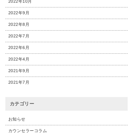
2022年10月
2022年9月
2022年8月
2022年7月
2022年6月
2022年4月
2021年9月
2021年7月
カテゴリー
お知らせ
カウンセラーコラム