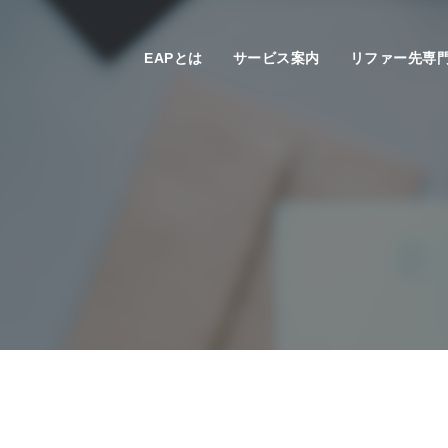
EAPとは
サービス案内
リファー先専