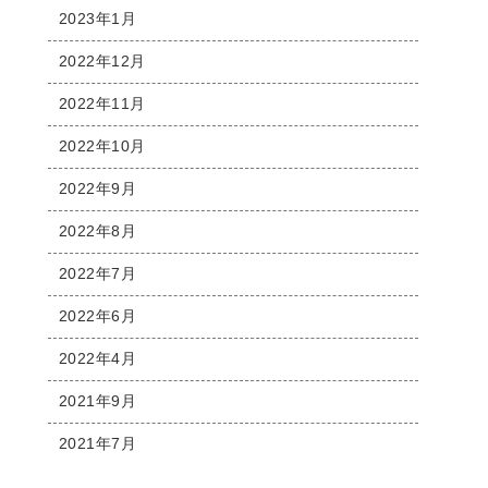
2023年1月
2022年12月
2022年11月
2022年10月
2022年9月
2022年8月
2022年7月
2022年6月
2022年4月
2021年9月
2021年7月