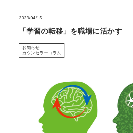
2023/04/15
「学習の転移」を職場に活かす
お知らせ
カウンセラーコラム