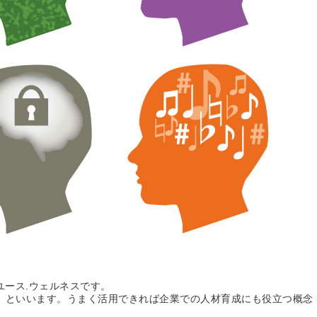
ユース.ウェルネスです。
」といいます。うまく活用できれば企業での人材育成にも役立つ概念