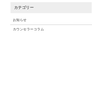
カテゴリー
お知らせ
カウンセラーコラム