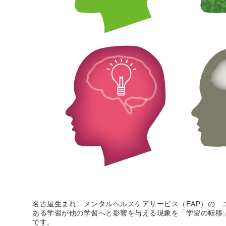
名古屋生まれ メンタルヘルスケアサービス（EAP）の 
ある学習が他の学習へと影響を与える現象を「学習の転移
です。