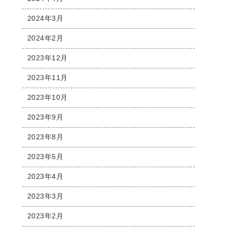
2024年3月
2024年2月
2023年12月
2023年11月
2023年10月
2023年9月
2023年8月
2023年5月
2023年4月
2023年3月
2023年2月