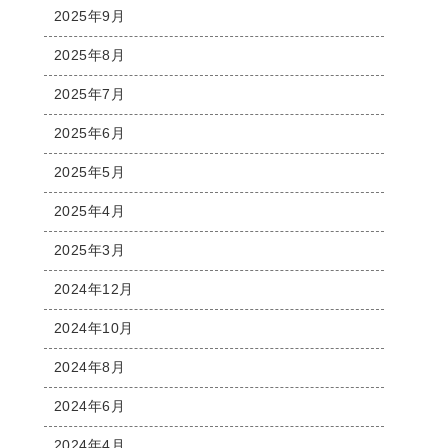
2025年9月
2025年8月
2025年7月
2025年6月
2025年5月
2025年4月
2025年3月
2024年12月
2024年10月
2024年8月
2024年6月
2024年4月