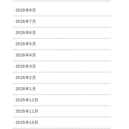
2026年8月
2026年7月
2026年6月
2026年5月
2026年4月
2026年3月
2026年2月
2026年1月
2025年12月
2025年11月
2025年10月